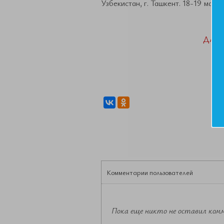
Узбекистан, г. Ташкент. 18-19 мая 2
ДАН
Комментарии пользователей
Пока еще никто не оставил ком