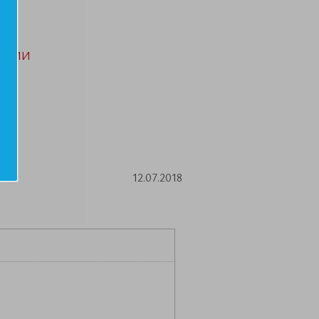
АЦИИ
12.07.2018