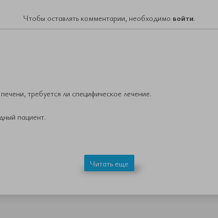
Чтобы оставлять комментарии, необходимо
войти
.
печени, требуется ли специфическое лечение.
дный пациент.
Читать еще