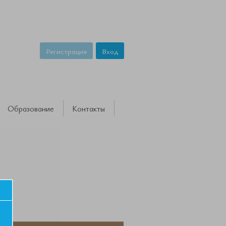
Регистрация
Вход
Образование
Контакты