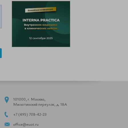
101000, г. Москва,
Милютинский переулок, д. 18А
+7 (495) 708-42-23
office@euat.ru