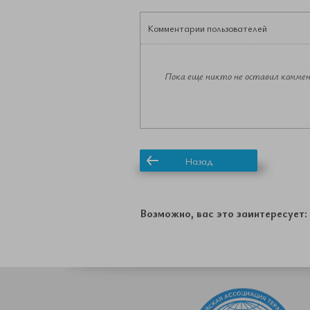
Комментарии пользователей
Пока еще никто не оставил комм
Назад
Возможно, вас это заинтересует: