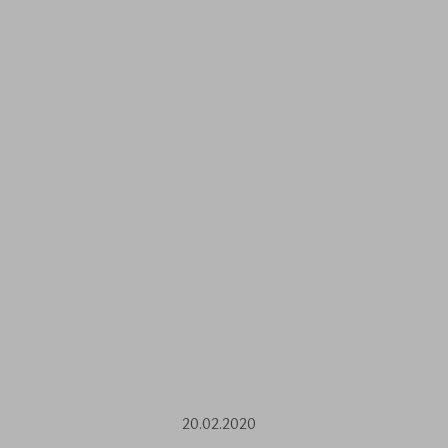
20.02.2020