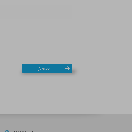
Далее