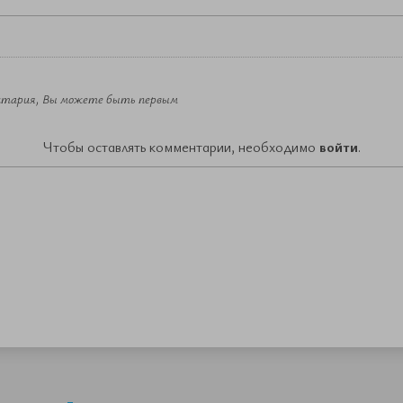
ентария, Вы можете быть первым
Чтобы оставлять комментарии, необходимо
войти
.