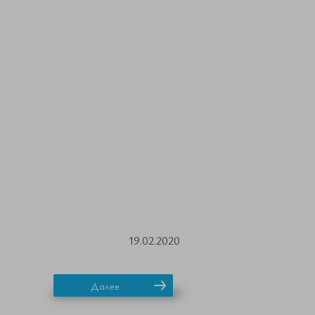
19.02.2020
Далее