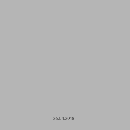
26.04.2018