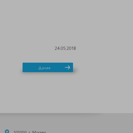
24.05.2018
Далее
101000, г. Москва,