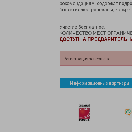
рекомендациям, содержат подро
богато иллюстрированы, конкре
Участие бесплатное.
КОЛИЧЕСТВО МЕСТ ОГРАНИЧ
ДОСТУПНА ПРЕДВАРИТЕЛЬН
Регистрация завершена
Информационные партнеры: