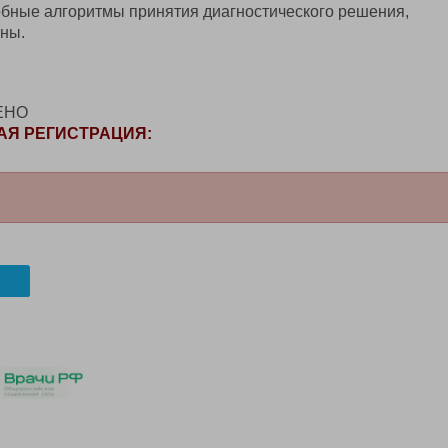
бные алгоритмы принятия диагностического решения,
тны.
ЕНО
АЯ РЕГИСТРАЦИЯ: