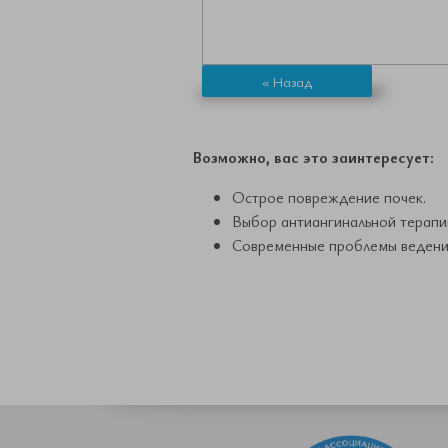
« Назад
Возможно, вас это заинтересует:
Острое повреждение почек.
Выбор антиангинальной терапи
Современные проблемы ведения