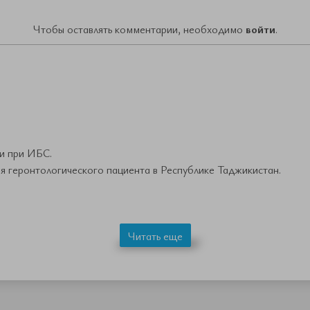
Чтобы оставлять комментарии, необходимо
войти
.
и при ИБС.
 геронтологического пациента в Республике Таджикистан.
Читать еще