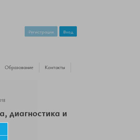
Регистрация
Вход
Образование
Контакты
018
а, диагностика и