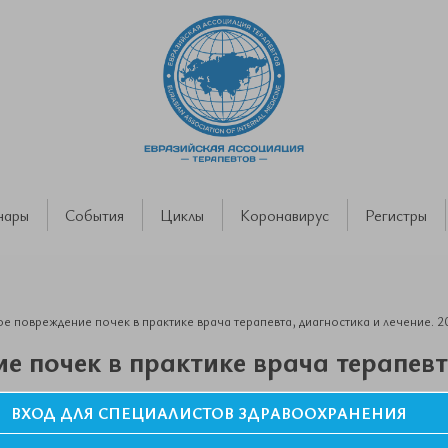
нары
События
Циклы
Коронавирус
Регистры
е повреждение почек в практике врача терапевта, диагностика и лечение. 2
е почек в практике врача терапевт
ВХОД ДЛЯ СПЕЦИАЛИСТОВ ЗДРАВООХРАНЕНИЯ