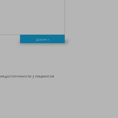
Далее »
недостаточности у пациентов