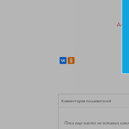
ДАН
Комментарии пользователей
Пока еще никто не оставил ком