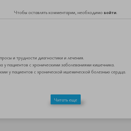
Чтобы оставлять комментарии, необходимо
войти
.
просы и трудности диагностики и лечения.
 у пациентов с хроническими заболеваниями кишечника.
зии у пациентов с хронической ишемической болезнью сердца.
Читать еще