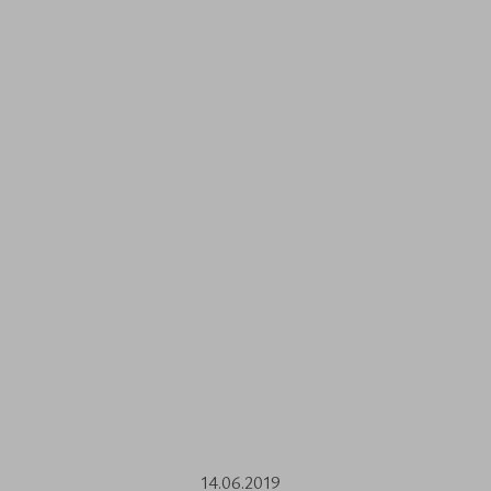
14.06.2019