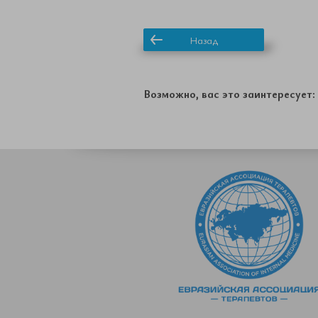
Назад
Возможно, вас это заинтересует: