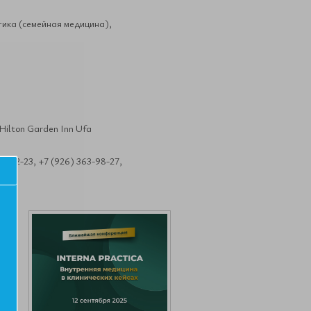
ика (семейная медицина),
 Hilton Garden Inn Ufa
8-42-23, +7 (926) 363-98-27,