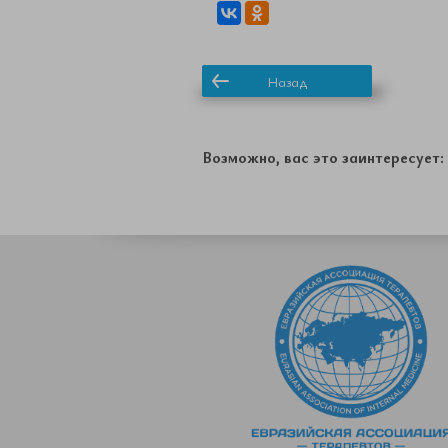
Назад
Возможно, вас это заинтересует: