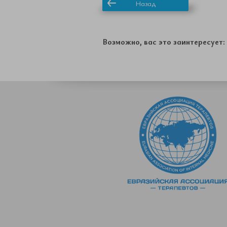
Назад
Возможно, вас это заинтересует: