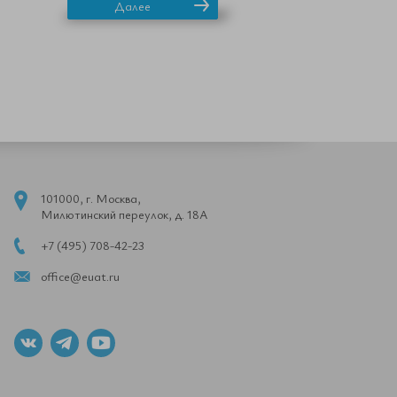
Далее
101000, г. Москва,
Милютинский переулок, д. 18А
+7 (495) 708-42-23
office@euat.ru