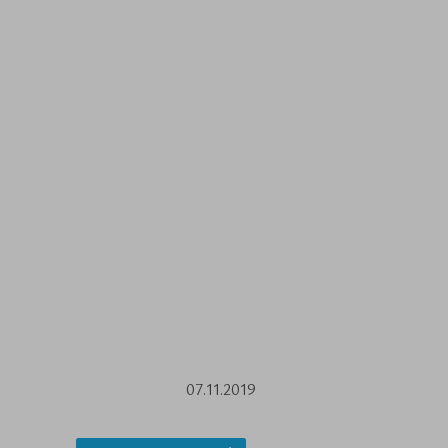
07.11.2019