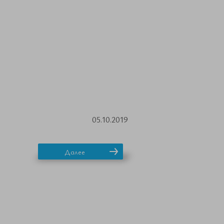
05.10.2019
Далее