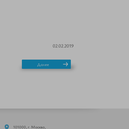
02.02.2019
Далее
101000, г. Москва,