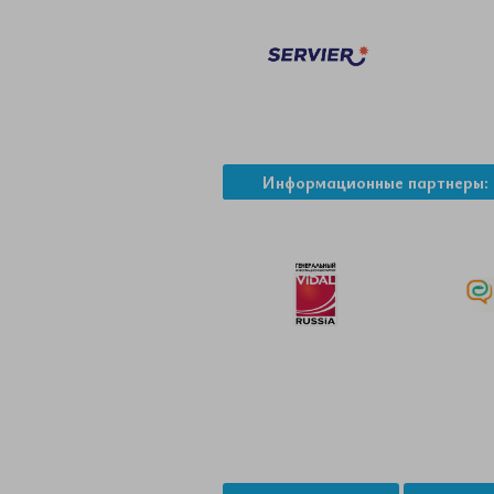
Информационные партнеры: