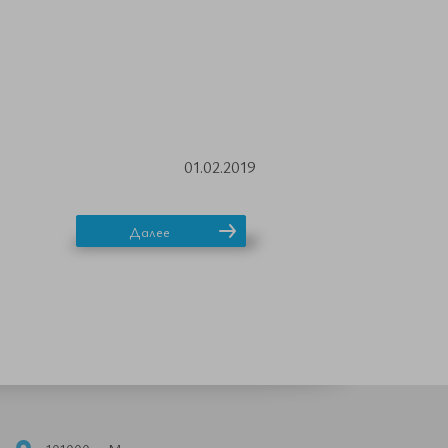
01.02.2019
Далее