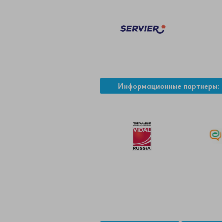
Информационные партнеры: