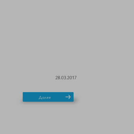
28.03.2017
Далее