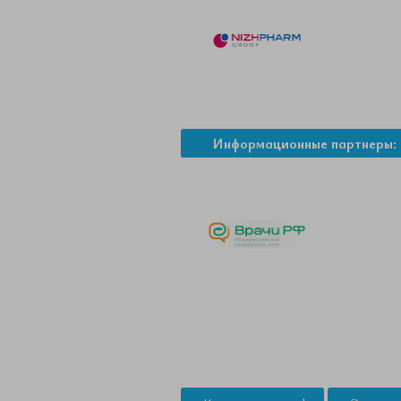
Информационные партнеры: