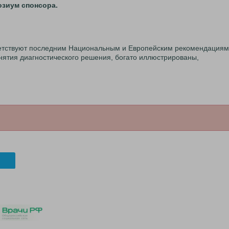
зиум спонсора.
етствуют последним Национальным и Европейским рекомендациям
ятия диагностического решения, богато иллюстрированы,