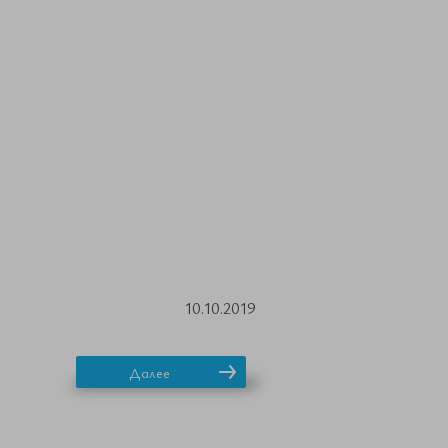
10.10.2019
Далее