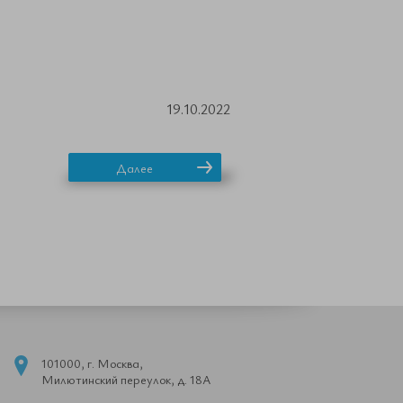
19.10.2022
Далее
101000, г. Москва,
Милютинский переулок, д. 18А