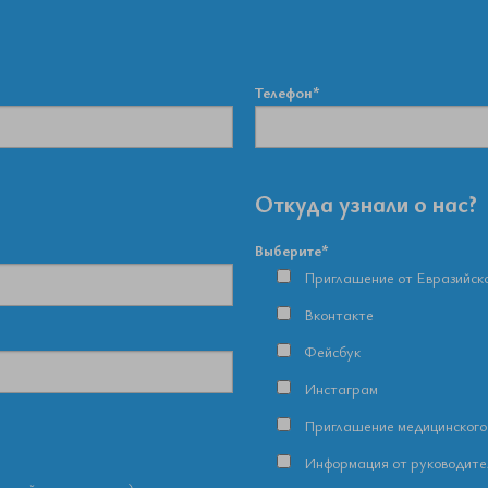
Телефон*
Откуда узнали о нас?
Выберите*
Приглашение от Евразийск
Вконтакте
Фейсбук
Инстаграм
Приглашение медицинского
Информация от руководите