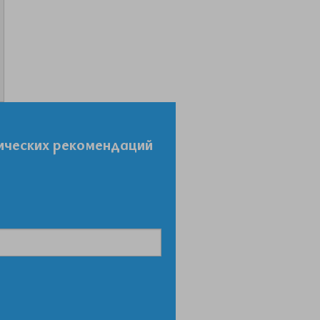
ических рекомендаций