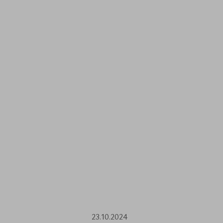
23.10.2024