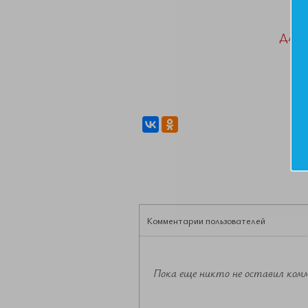
ДАН
Комментарии пользователей
Пока еще никто не оставил ком