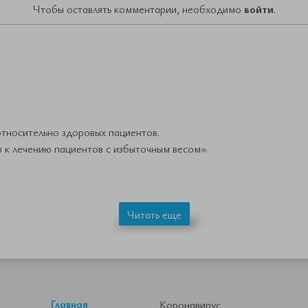
Чтобы оставлять комментарии, необходимо
войти
.
тносительно здоровых пациентов.
к лечению пациентов с избыточным весом».
Читать еще
Главная
Коронавирус