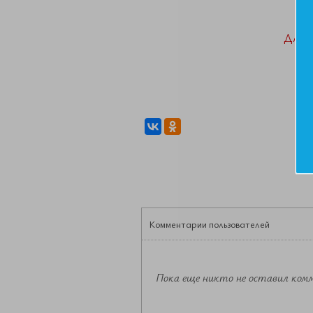
ДАН
Комментарии пользователей
Пока еще никто не оставил ком