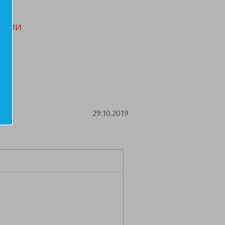
АЦИИ
29.10.2019