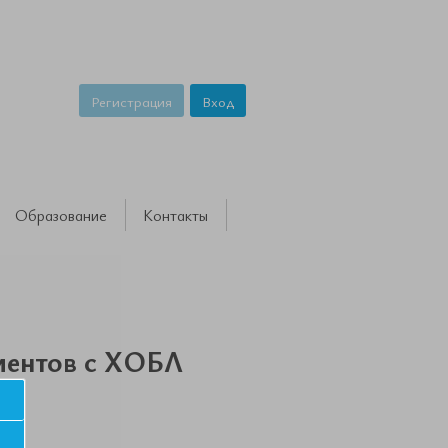
Регистрация
Вход
Образование
Контакты
иентов с ХОБЛ