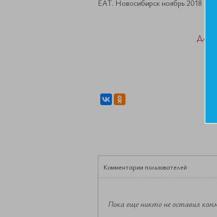
ЕАТ. Новосибирск ноябрь 2018
ДАН
Комментарии пользователей
Пока еще никто не оставил ком