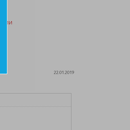
АЦИИ
22.01.2019