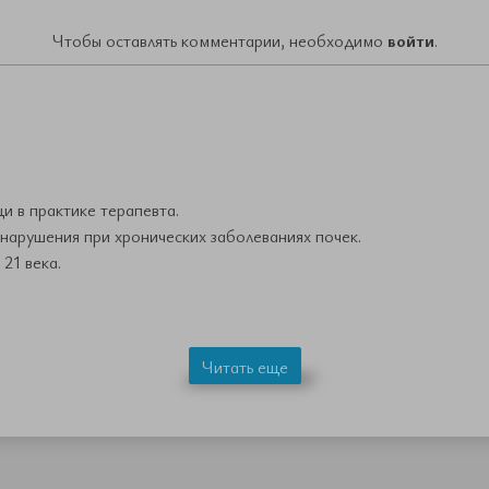
Чтобы оставлять комментарии, необходимо
войти
.
 в практике терапевта.
нарушения при хронических заболеваниях почек.
21 века.
Читать еще