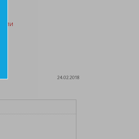
АЦИИ
24.02.2018