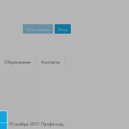
Регистрация
Вход
Образование
Контакты
 09-10 ноября 2017. Профессор,