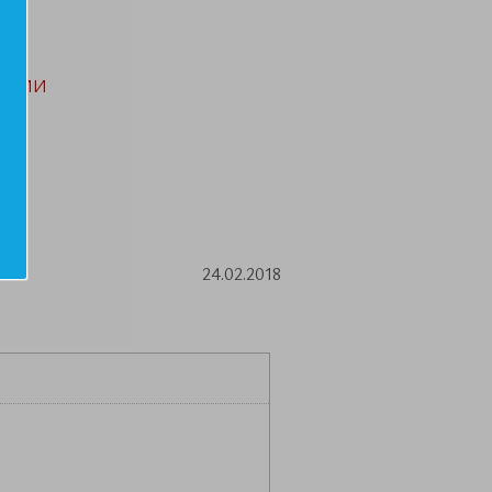
АЦИИ
24.02.2018