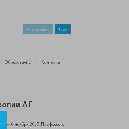
Регистрация
Вход
Образование
Контакты
рапии АГ
 09-10 ноября 2017. Профессор,