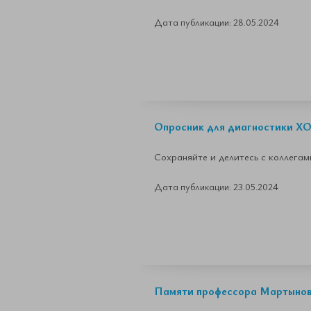
Дата публикации: 28.05.2024
Опросник для диагностики Х
Сохраняйте и делитесь с коллегам
Дата публикации: 23.05.2024
Памяти профессора Мартынов