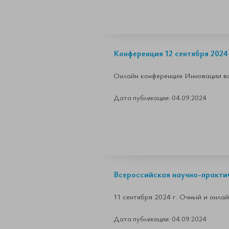
Конференция 12 сентября 202
Онлайн конференция Инновации во
Дата публикации: 04.09.2024
Всероссийская научно-практ
11 сентября 2024 г. Очный и онла
Дата публикации: 04.09.2024