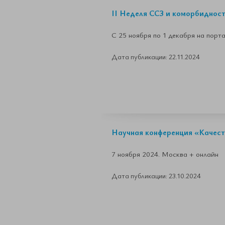
II Неделя ССЗ и коморбиднос
С 25 ноября по 1 декабря на пор
Дата публикации: 22.11.2024
Научная конференция «Качеств
7 ноября 2024. Москва + онлайн
Дата публикации: 23.10.2024