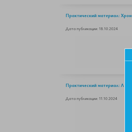
Практический материал: Хрони
Дата публикации: 18.10.2024
Практический материал: Лека
Дата публикации: 11.10.2024