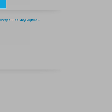
внутренняя медицина»