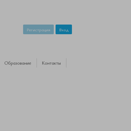
Регистрация
Вход
Образование
Контакты