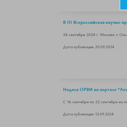
В III Всероссийская научно-п
24 сентября 2024 г. Москва + Он
Дата публикации: 20.09.2024
Неделя ОРВИ на портале “Ле
С 16 сентября по 22 сентября на
Дата публикации: 13.09.2024