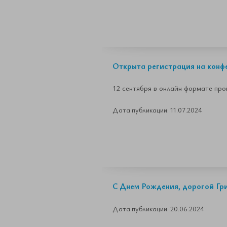
Открыта регистрация на конф
12 сентября в онлайн формате пр
Дата публикации: 11.07.2024
С Днем Рождения, дорогой Гр
Дата публикации: 20.06.2024