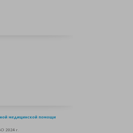
ичной медицинской помощи
O 2024 г.