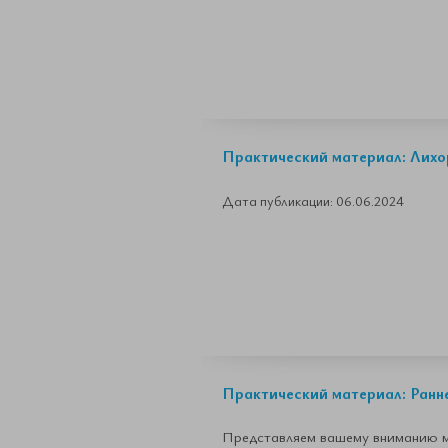
Практический материал: Лихо
Дата публикации: 06.06.2024
Практический материал: Ранн
Представляем вашему вниманию м