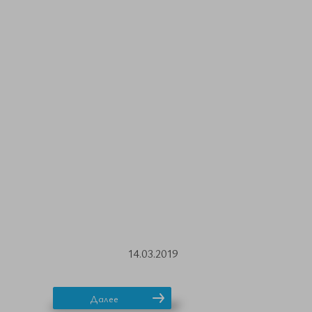
14.03.2019
Далее