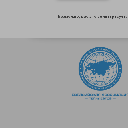
Возможно, вас это заинтересует: