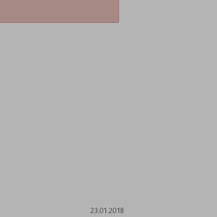
23.01.2018