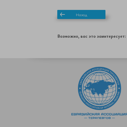
Назад
Возможно, вас это заинтересует: