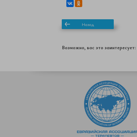
Назад
Возможно, вас это заинтересует: