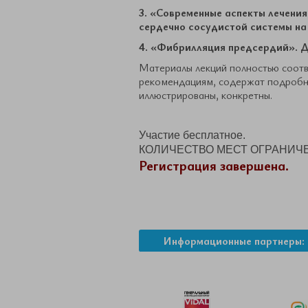
3. «Современные аспекты лечени
сердечно сосудистой системы на 
4. «Фибрилляция предсердий». Д
Материалы лекций полностью соот
рекомендациям, содержат подробны
иллюстрированы, конкретны.
Участие бесплатное.
КОЛИЧЕСТВО МЕСТ ОГРАНИЧ
Регистрация завершена.
Информационные партнеры: