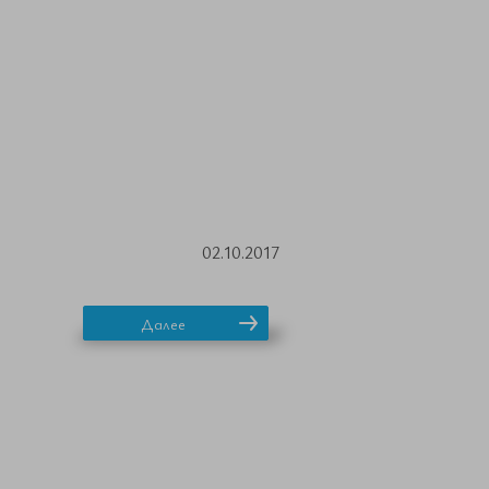
02.10.2017
Далее