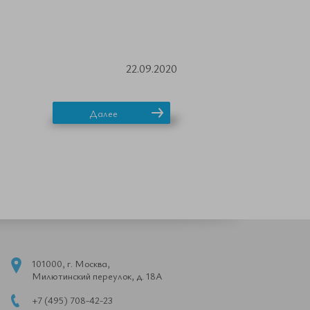
22.09.2020
Далее
101000, г. Москва,
Милютинский переулок, д. 18А
+7 (495) 708-42-23