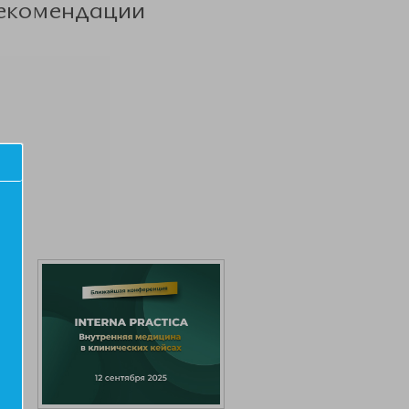
рекомендации