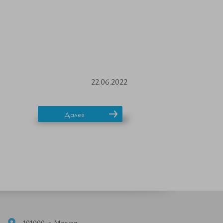
22.06.2022
Далее
101000, г. Москва,