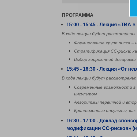
ПРОГРАММА
15:00 - 15:45 - Лекция «ТИА в
В ходе лекции будет рассмотрены:
Формирование групп риска –
Стратификация СС-риска: ка
Выбор корректной дозировки 
15:45 - 16:30 - Лекция «От н
В ходе лекции будут рассмотрены:
Современные возможности в 
инсультом
Алгоритмы первичной и вто
Криптогенные инсульты, как
16:30 - 17:00 - Доклад спо
модификации СС-рисков» (н