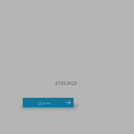
27.03.2023
Далее