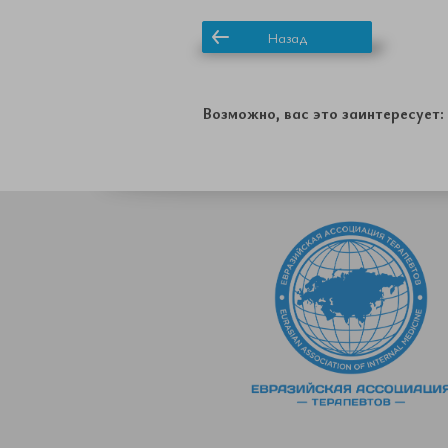
Назад
Возможно, вас это заинтересует: