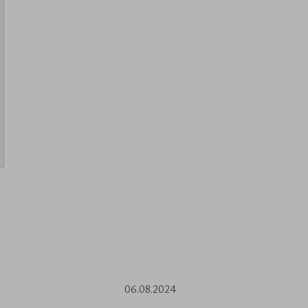
06.08.2024