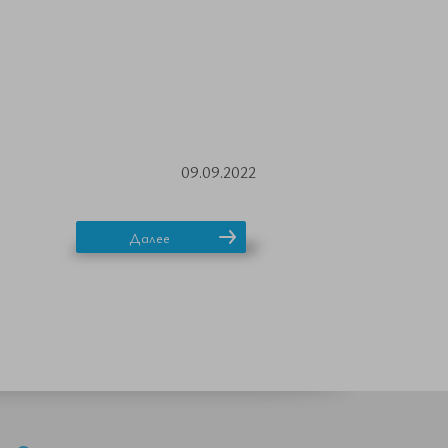
09.09.2022
Далее