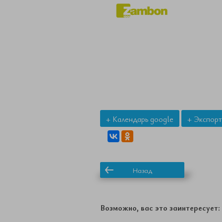
+ Календарь google
+ Экспорт
Назад
Возможно, вас это заинтересует: