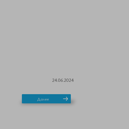
24.06.2024
Далее