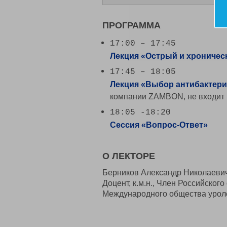
ПРОГРАММА
17:00 – 17:45
Лекция «Острый и хроническ
17:45 – 18:05
Лекция «
Выбор антибактери
компании ZAMBON, не входит
18:05 -18:20
Сессия «Вопрос-Ответ»
О ЛЕКТОРЕ
Берников Александр Николаеви
Доцент, к.м.н., Член Российско
Международного общества урол