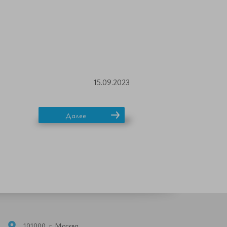
15.09.2023
Далее
101000, г. Москва,