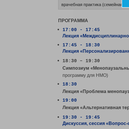
врачебная практика (семейная ме
ПРОГРАММА
17:00 - 17:45
Лекция «Междисциплинарное 
17:45 - 18:30
Лекция
«Персонализированны
18:30 – 19:30
Симпозиум
«Менопаузальны
программу для НМО)
18:30
Лекция
«Проблема менопауз
19:00
Лекция «Альтернативная те
19:30 - 19:45
Дискуссия, сессия «Вопрос-