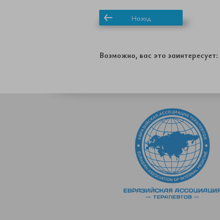
Назад
Возможно, вас это заинтересует: