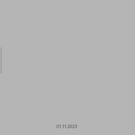
01.11.2023