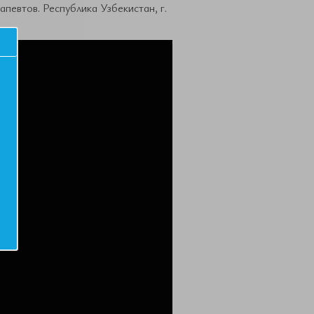
певтов. Республика Узбекистан, г.