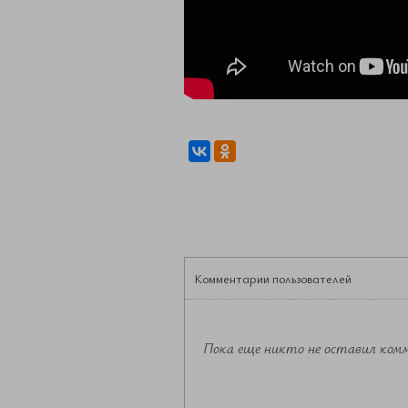
Комментарии пользователей
Пока еще никто не оставил ком