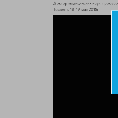
Доктор медицинских наук, профессо
Ташкент. 18-19 мая 2018г.