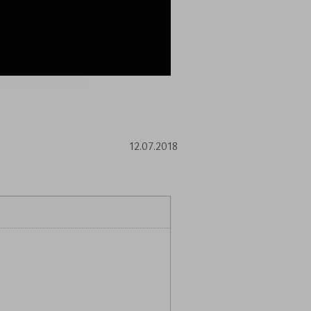
12.07.2018