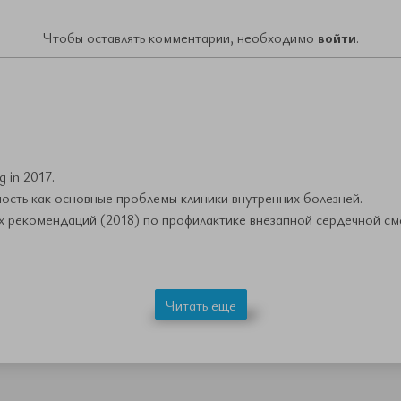
Чтобы оставлять комментарии, необходимо
войти
.
 in 2017.
сть как основные проблемы клиники внутренних болезней.
х рекомендаций (2018) по профилактике внезапной сердечной см
Читать еще