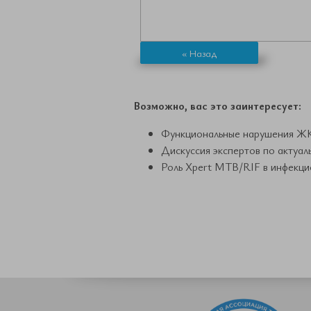
« Назад
Возможно, вас это заинтересует:
Функциональные нарушения ЖКТ
Дискуссия экспертов по актуал
Роль Xpert MTB/RIF в инфекци