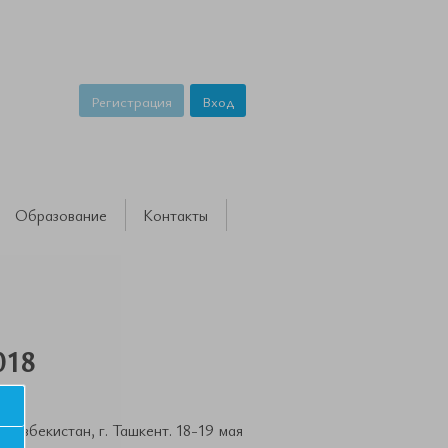
Регистрация
Вход
Образование
Контакты
018
 Узбекистан, г. Ташкент. 18-19 мая