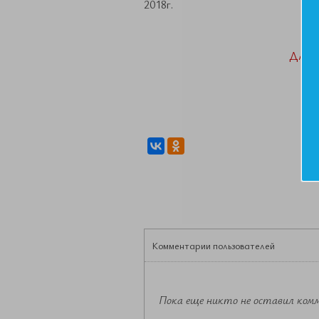
2018г.
ДАН
Комментарии пользователей
Пока еще никто не оставил ком