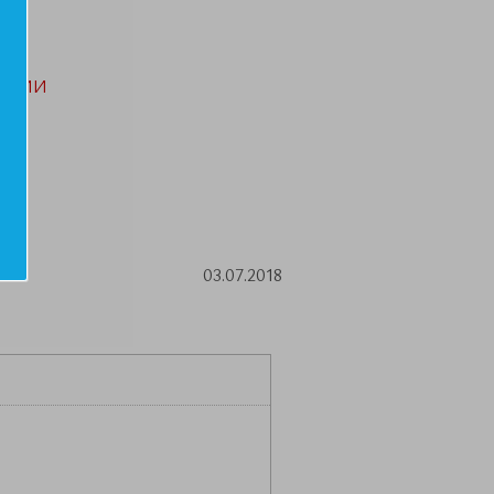
АЦИИ
03.07.2018