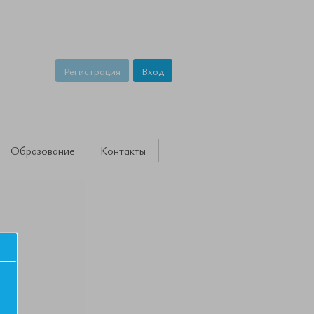
Регистрация
Вход
Образование
Контакты