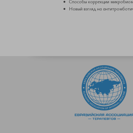
Способы коррекции микробиома
Новый взгляд на антитромботи