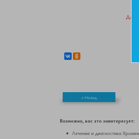
ДАН
« Назад
Возможно, вас это заинтересует:
Лечение и диагностика Хронич