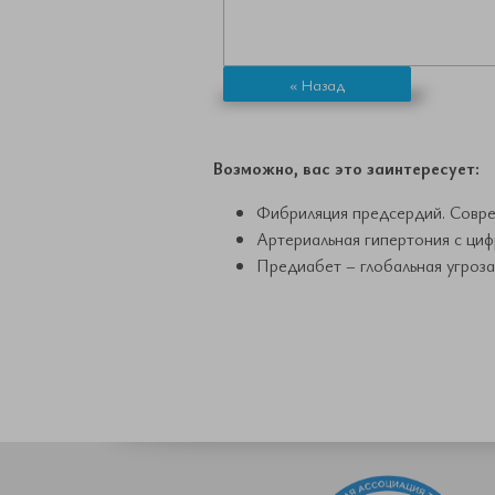
« Назад
Возможно, вас это заинтересует:
Фибриляция предсердий. Совре
Артериальная гипертония с циф
Предиабет – глобальная угроза 