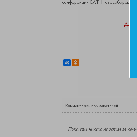
конференция ЕАТ. Новосибирск ноя
ДАН
Комментарии пользователей
Пока еще никто не оставил ком