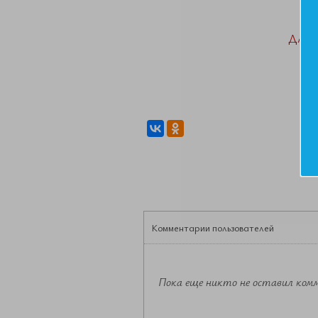
ДАН
Комментарии пользователей
Пока еще никто не оставил ком