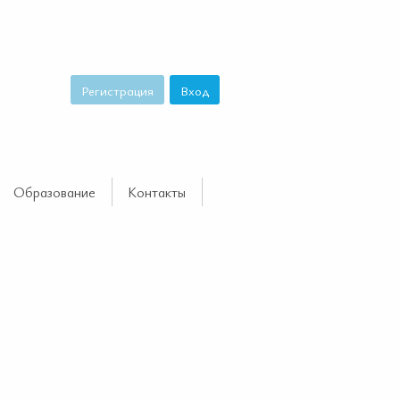
Регистрация
Вход
Образование
Контакты