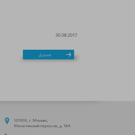
30.08.2017
Далее
101000, г. Москва,
Милютинский переулок, д. 18А