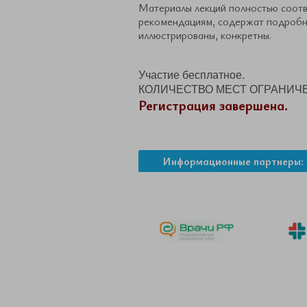
Материалы лекций полностью соот
рекомендациям, содержат подробны
иллюстрированы, конкретны.
Участие бесплатное.
КОЛИЧЕСТВО МЕСТ ОГРАНИЧ
Регистрация завершена.
Информационные партнеры: